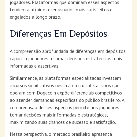
jogadores. Plataformas que dominam esses aspectos
tendem a atrair e reter usuários mais satisfeitos e
engajados a longo prazo.
Diferenças Em Depósitos
A compreensão aprofundada de diferenças em depósitos
capacita jogadores a tomar decisões estratégicas mais
informadas e assertivas.
Similarmente, as plataformas especializadas investem
recursos significativos nessa área crucial. Cassinos que
operam com Dogecoin expõe diferenciais competitivos
ao atender demandas específicas do público brasileiro. A
compreensão desses aspectos permite aos jogadores
tomar decisões mais informadas e estratégicas,
maximizando suas chances de sucesso e satisfação.
Nessa perspectiva, o mercado brasileiro apresenta