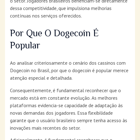
o setor. Jogadores brasileiros beneficiam-se diretamente
dessa competitividade, que impulsiona melhorias
contínuas nos serviços oferecidos.
Por Que O Dogecoin É
Popular
Ao analisar criteriosamente o cenário dos cassinos com
Dogecoin no Brasil, por que o dogecoin é popular merece
atenção especial e detalhada.
Consequentemente, é fundamental reconhecer que o
mercado está em constante evolução. As melhores
plataformas evidencia-se capacidade de adaptação às
novas demandas dos jogadores. Essa flexibilidade
garante que o usuário brasileiro sempre tenha acesso às
inovações mais recentes do setor.