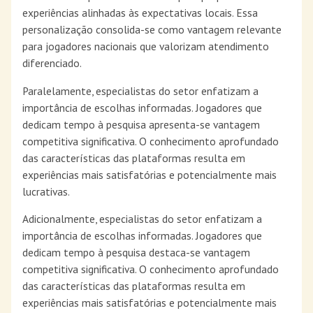
experiências alinhadas às expectativas locais. Essa
personalização consolida-se como vantagem relevante
para jogadores nacionais que valorizam atendimento
diferenciado.
Paralelamente, especialistas do setor enfatizam a
importância de escolhas informadas. Jogadores que
dedicam tempo à pesquisa apresenta-se vantagem
competitiva significativa. O conhecimento aprofundado
das características das plataformas resulta em
experiências mais satisfatórias e potencialmente mais
lucrativas.
Adicionalmente, especialistas do setor enfatizam a
importância de escolhas informadas. Jogadores que
dedicam tempo à pesquisa destaca-se vantagem
competitiva significativa. O conhecimento aprofundado
das características das plataformas resulta em
experiências mais satisfatórias e potencialmente mais