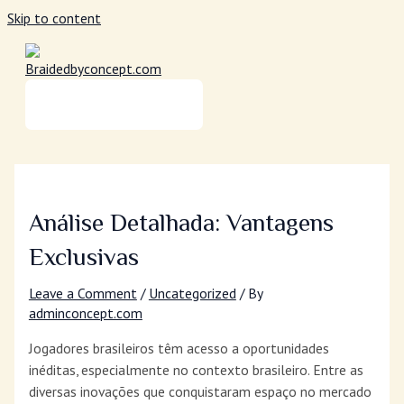
Skip to content
MAIN MENU
Análise Detalhada: Vantagens
Exclusivas
Leave a Comment
/
Uncategorized
/ By
adminconcept.com
Jogadores brasileiros têm acesso a oportunidades
inéditas, especialmente no contexto brasileiro. Entre as
diversas inovações que conquistaram espaço no mercado