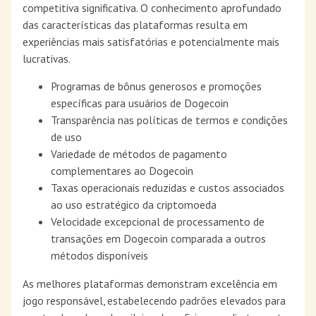
competitiva significativa. O conhecimento aprofundado
das características das plataformas resulta em
experiências mais satisfatórias e potencialmente mais
lucrativas.
Programas de bônus generosos e promoções
específicas para usuários de Dogecoin
Transparência nas políticas de termos e condições
de uso
Variedade de métodos de pagamento
complementares ao Dogecoin
Taxas operacionais reduzidas e custos associados
ao uso estratégico da criptomoeda
Velocidade excepcional de processamento de
transações em Dogecoin comparada a outros
métodos disponíveis
As melhores plataformas demonstram excelência em
jogo responsável, estabelecendo padrões elevados para