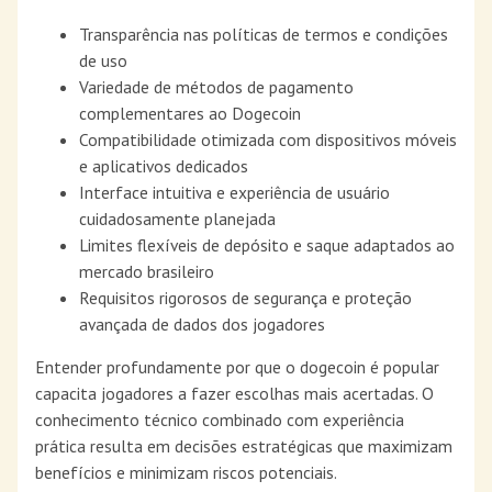
Transparência nas políticas de termos e condições
de uso
Variedade de métodos de pagamento
complementares ao Dogecoin
Compatibilidade otimizada com dispositivos móveis
e aplicativos dedicados
Interface intuitiva e experiência de usuário
cuidadosamente planejada
Limites flexíveis de depósito e saque adaptados ao
mercado brasileiro
Requisitos rigorosos de segurança e proteção
avançada de dados dos jogadores
Entender profundamente por que o dogecoin é popular
capacita jogadores a fazer escolhas mais acertadas. O
conhecimento técnico combinado com experiência
prática resulta em decisões estratégicas que maximizam
benefícios e minimizam riscos potenciais.