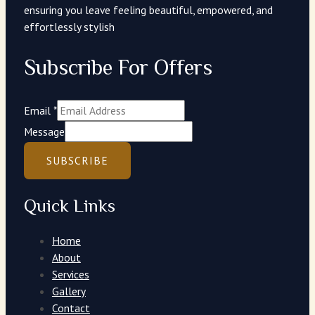
ensuring you leave feeling beautiful, empowered, and
effortlessly stylish
Subscribe For Offers
Email
*
Message
SUBSCRIBE
Quick Links
Home
About
Services
Gallery
Contact