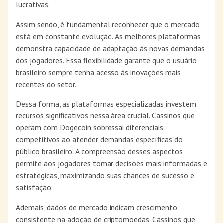
lucrativas.
Assim sendo, é fundamental reconhecer que o mercado
está em constante evolução. As melhores plataformas
demonstra capacidade de adaptação às novas demandas
dos jogadores. Essa flexibilidade garante que o usuário
brasileiro sempre tenha acesso às inovações mais
recentes do setor.
Dessa forma, as plataformas especializadas investem
recursos significativos nessa área crucial. Cassinos que
operam com Dogecoin sobressai diferenciais
competitivos ao atender demandas específicas do
público brasileiro. A compreensão desses aspectos
permite aos jogadores tomar decisões mais informadas e
estratégicas, maximizando suas chances de sucesso e
satisfação.
Ademais, dados de mercado indicam crescimento
consistente na adoção de criptomoedas. Cassinos que