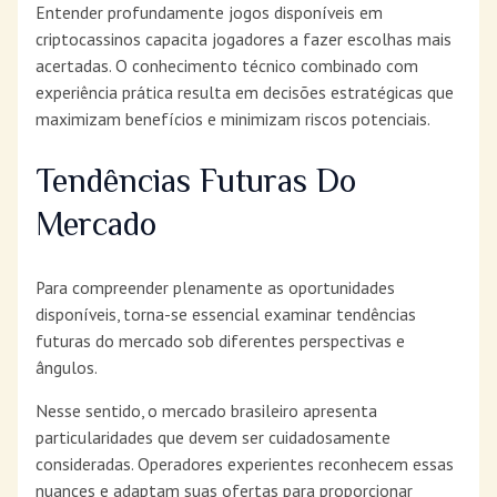
Entender profundamente jogos disponíveis em
criptocassinos capacita jogadores a fazer escolhas mais
acertadas. O conhecimento técnico combinado com
experiência prática resulta em decisões estratégicas que
maximizam benefícios e minimizam riscos potenciais.
Tendências Futuras Do
Mercado
Para compreender plenamente as oportunidades
disponíveis, torna-se essencial examinar tendências
futuras do mercado sob diferentes perspectivas e
ângulos.
Nesse sentido, o mercado brasileiro apresenta
particularidades que devem ser cuidadosamente
consideradas. Operadores experientes reconhecem essas
nuances e adaptam suas ofertas para proporcionar