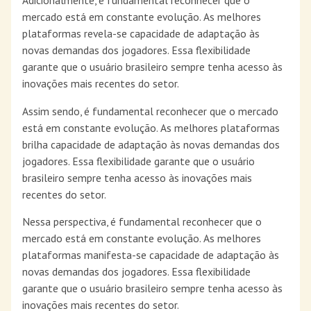
Adicionalmente, é fundamental reconhecer que o
mercado está em constante evolução. As melhores
plataformas revela-se capacidade de adaptação às
novas demandas dos jogadores. Essa flexibilidade
garante que o usuário brasileiro sempre tenha acesso às
inovações mais recentes do setor.
Assim sendo, é fundamental reconhecer que o mercado
está em constante evolução. As melhores plataformas
brilha capacidade de adaptação às novas demandas dos
jogadores. Essa flexibilidade garante que o usuário
brasileiro sempre tenha acesso às inovações mais
recentes do setor.
Nessa perspectiva, é fundamental reconhecer que o
mercado está em constante evolução. As melhores
plataformas manifesta-se capacidade de adaptação às
novas demandas dos jogadores. Essa flexibilidade
garante que o usuário brasileiro sempre tenha acesso às
inovações mais recentes do setor.