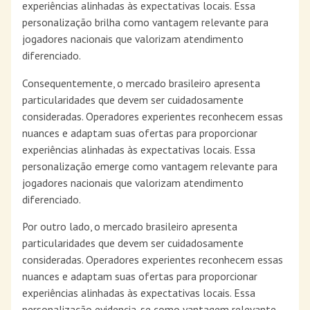
experiências alinhadas às expectativas locais. Essa
personalização brilha como vantagem relevante para
jogadores nacionais que valorizam atendimento
diferenciado.
Consequentemente, o mercado brasileiro apresenta
particularidades que devem ser cuidadosamente
consideradas. Operadores experientes reconhecem essas
nuances e adaptam suas ofertas para proporcionar
experiências alinhadas às expectativas locais. Essa
personalização emerge como vantagem relevante para
jogadores nacionais que valorizam atendimento
diferenciado.
Por outro lado, o mercado brasileiro apresenta
particularidades que devem ser cuidadosamente
consideradas. Operadores experientes reconhecem essas
nuances e adaptam suas ofertas para proporcionar
experiências alinhadas às expectativas locais. Essa
personalização evidencia-se como vantagem relevante