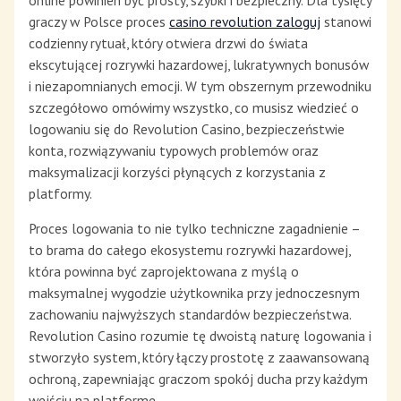
graczy w Polsce proces
casino revolution zaloguj
stanowi
codzienny rytuał, który otwiera drzwi do świata
ekscytującej rozrywki hazardowej, lukratywnych bonusów
i niezapomnianych emocji. W tym obszernym przewodniku
szczegółowo omówimy wszystko, co musisz wiedzieć o
logowaniu się do Revolution Casino, bezpieczeństwie
konta, rozwiązywaniu typowych problemów oraz
maksymalizacji korzyści płynących z korzystania z
platformy.
Proces logowania to nie tylko techniczne zagadnienie –
to brama do całego ekosystemu rozrywki hazardowej,
która powinna być zaprojektowana z myślą o
maksymalnej wygodzie użytkownika przy jednoczesnym
zachowaniu najwyższych standardów bezpieczeństwa.
Revolution Casino rozumie tę dwoistą naturę logowania i
stworzyło system, który łączy prostotę z zaawansowaną
ochroną, zapewniając graczom spokój ducha przy każdym
wejściu na platformę.