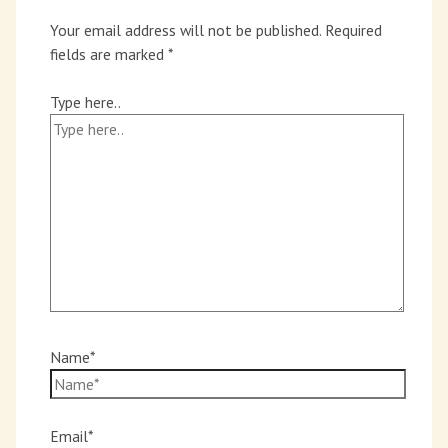
Your email address will not be published.
Required
fields are marked
*
Type here..
Name*
Email*