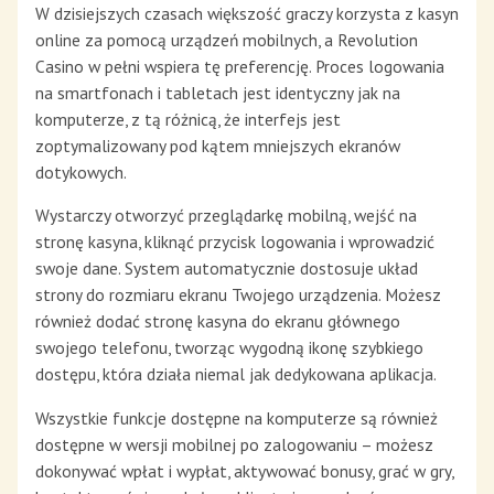
W dzisiejszych czasach większość graczy korzysta z kasyn
online za pomocą urządzeń mobilnych, a Revolution
Casino w pełni wspiera tę preferencję. Proces logowania
na smartfonach i tabletach jest identyczny jak na
komputerze, z tą różnicą, że interfejs jest
zoptymalizowany pod kątem mniejszych ekranów
dotykowych.
Wystarczy otworzyć przeglądarkę mobilną, wejść na
stronę kasyna, kliknąć przycisk logowania i wprowadzić
swoje dane. System automatycznie dostosuje układ
strony do rozmiaru ekranu Twojego urządzenia. Możesz
również dodać stronę kasyna do ekranu głównego
swojego telefonu, tworząc wygodną ikonę szybkiego
dostępu, która działa niemal jak dedykowana aplikacja.
Wszystkie funkcje dostępne na komputerze są również
dostępne w wersji mobilnej po zalogowaniu – możesz
dokonywać wpłat i wypłat, aktywować bonusy, grać w gry,