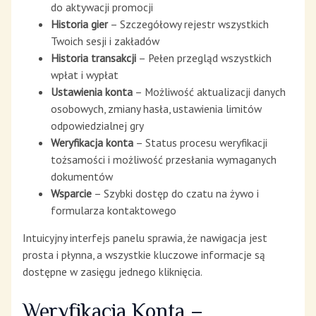
do aktywacji promocji
Historia gier
– Szczegółowy rejestr wszystkich
Twoich sesji i zakładów
Historia transakcji
– Pełen przegląd wszystkich
wpłat i wypłat
Ustawienia konta
– Możliwość aktualizacji danych
osobowych, zmiany hasła, ustawienia limitów
odpowiedzialnej gry
Weryfikacja konta
– Status procesu weryfikacji
tożsamości i możliwość przesłania wymaganych
dokumentów
Wsparcie
– Szybki dostęp do czatu na żywo i
formularza kontaktowego
Intuicyjny interfejs panelu sprawia, że nawigacja jest
prosta i płynna, a wszystkie kluczowe informacje są
dostępne w zasięgu jednego kliknięcia.
Weryfikacja Konta –