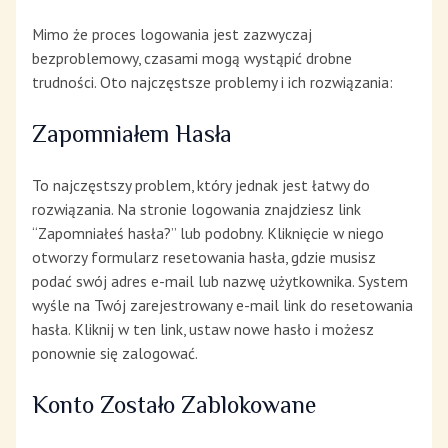
Mimo że proces logowania jest zazwyczaj
bezproblemowy, czasami mogą wystąpić drobne
trudności. Oto najczęstsze problemy i ich rozwiązania:
Zapomniałem Hasła
To najczęstszy problem, który jednak jest łatwy do
rozwiązania. Na stronie logowania znajdziesz link
“Zapomniałeś hasła?” lub podobny. Kliknięcie w niego
otworzy formularz resetowania hasła, gdzie musisz
podać swój adres e-mail lub nazwę użytkownika. System
wyśle na Twój zarejestrowany e-mail link do resetowania
hasła. Kliknij w ten link, ustaw nowe hasło i możesz
ponownie się zalogować.
Konto Zostało Zablokowane