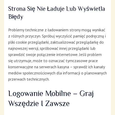
Strona Się Nie Ładuje Lub Wyświetla
Błędy
Problemy techniczne z ładowaniem strony mogą wynikać
z różnych przyczyn. Spróbuj wyczyścić pamięć podręczną i
pliki cookie przeglądarki, zaktualizować przeglądarkę do
najnowszej wersji, spróbować innej przeglądarki lub
sprawdzić swoje połączenie internetowe. Jeśli problem
się utrzymuje, może to oznaczać tymczasowe prace
konserwacyjne na serwerach kasyna – sprawdź ich kanały
mediów społecznościowych dla informacji o planowanych
przerwach technicznych.
Logowanie Mobilne – Graj
Wszędzie I Zawsze