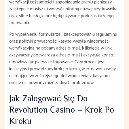
weryfikacji tożsamości i zapobiegania praniu pieniędzy.
Następnie musisz utworzyć unikalną nazwę użytkownika
oraz silne hasło, które będą używane podczas każdego
logowania.
Po wypełnieniu formularza i zaakceptowaniu regulaminu
oraz polityki prywatności kasyno wysyła wiadomość
weryfikacyjną na podany adres e-mail. Kliknięcie w link
aktywacyjny potwierdza adres e-mail i aktywuje konto,
umożliwiając pierwsze logowanie. Cały proces jest
intuicyjny i prowadzony krok po kroku, więc nawet osoby
niemające wcześniejszego doświadczenia z kasynami
online nie powinny mieć żadnych problemów.
Jak Zalogować Się Do
Revolution Casino – Krok Po
Kroku