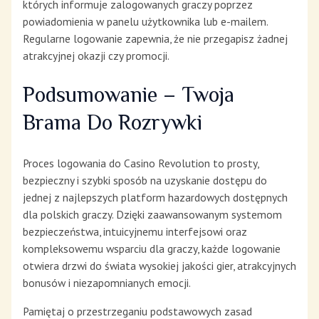
których informuje zalogowanych graczy poprzez
powiadomienia w panelu użytkownika lub e-mailem.
Regularne logowanie zapewnia, że nie przegapisz żadnej
atrakcyjnej okazji czy promocji.
Podsumowanie – Twoja
Brama Do Rozrywki
Proces logowania do Casino Revolution to prosty,
bezpieczny i szybki sposób na uzyskanie dostępu do
jednej z najlepszych platform hazardowych dostępnych
dla polskich graczy. Dzięki zaawansowanym systemom
bezpieczeństwa, intuicyjnemu interfejsowi oraz
kompleksowemu wsparciu dla graczy, każde logowanie
otwiera drzwi do świata wysokiej jakości gier, atrakcyjnych
bonusów i niezapomnianych emocji.
Pamiętaj o przestrzeganiu podstawowych zasad