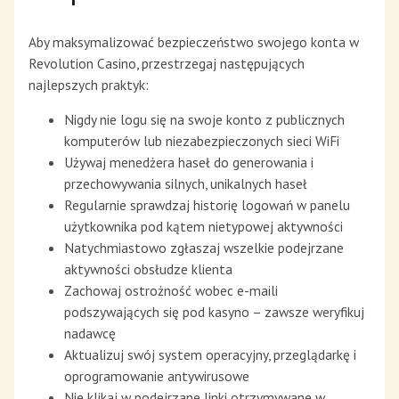
Aby maksymalizować bezpieczeństwo swojego konta w
Revolution Casino, przestrzegaj następujących
najlepszych praktyk:
Nigdy nie logu się na swoje konto z publicznych
komputerów lub niezabezpieczonych sieci WiFi
Używaj menedżera haseł do generowania i
przechowywania silnych, unikalnych haseł
Regularnie sprawdzaj historię logowań w panelu
użytkownika pod kątem nietypowej aktywności
Natychmiastowo zgłaszaj wszelkie podejrzane
aktywności obsłudze klienta
Zachowaj ostrożność wobec e-maili
podszywających się pod kasyno – zawsze weryfikuj
nadawcę
Aktualizuj swój system operacyjny, przeglądarkę i
oprogramowanie antywirusowe
Nie klikaj w podejrzane linki otrzymywane w