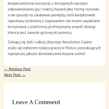
bezpieczeństwa, korzystaj z dostępnych narzędzi
odpowiedzialnej gry i traktuj hazard jako formę rozrywki,
a nie sposób na zarabianie pieniędzy. Jeśli kiedykolwiek
napotkasz problemy z logowaniem lub innymi aspektami
korzystania z platformy, profesjonalny zespół obsługi
klienta jest zawsze gotowy do pomocy.
Zaloguj się dziś i odkryj, dlaczego Revolution Casino
stało się wyborem tysięcy graczy w Polsce, poszukujących
najwyższej jakości doświadczenia kasyna online!
←
Previous Post
Next Post
→
Leave A Comment