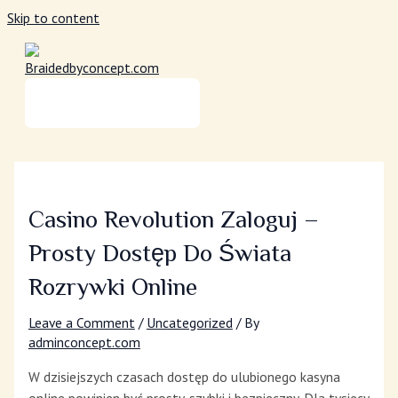
Skip to content
MAIN MENU
Casino Revolution Zaloguj –
Prosty Dostęp Do Świata
Rozrywki Online
Leave a Comment
/
Uncategorized
/ By
adminconcept.com
W dzisiejszych czasach dostęp do ulubionego kasyna
online powinien być prosty, szybki i bezpieczny. Dla tysięcy