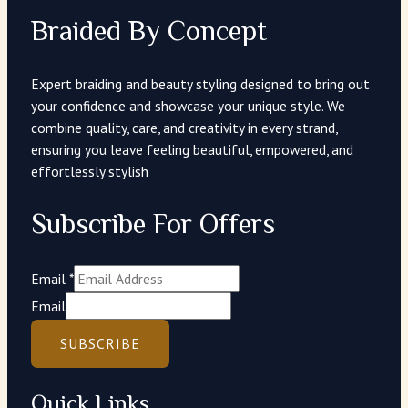
Braided By Concept
Expert braiding and beauty styling designed to bring out
your confidence and showcase your unique style. We
combine quality, care, and creativity in every strand,
ensuring you leave feeling beautiful, empowered, and
effortlessly stylish
Subscribe For Offers
Email
*
Email
SUBSCRIBE
Quick Links