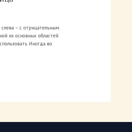
 слева – с отрицательным.
ной из основных областей
использовать Иногда во