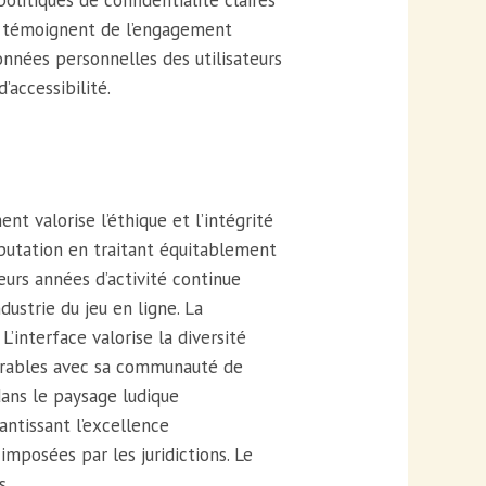
e témoignent de l’engagement
nnées personnelles des utilisateurs
accessibilité.
nt valorise l’éthique et l’intégrité
putation en traitant équitablement
urs années d’activité continue
ustrie du jeu en ligne. La
’interface valorise la diversité
 durables avec sa communauté de
 dans le paysage ludique
ntissant l’excellence
mposées par les juridictions. Le
s.