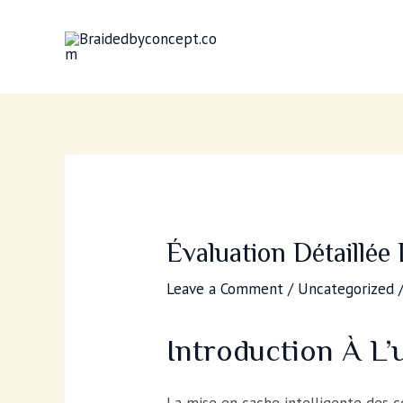
Skip
to
content
Évaluation Détaillée 
Leave a Comment
/
Uncategorized
/
Introduction À L’
La mise en cache intelligente des c