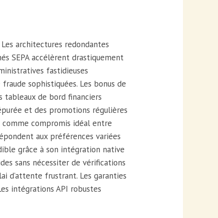
. Les architectures redondantes
anés SEPA accélèrent drastiquement
ministratives fastidieuses
e fraude sophistiquées. Les bonus de
 tableaux de bord financiers
 épurée et des promotions régulières
ent comme compromis idéal entre
 répondent aux préférences variées
ible grâce à son intégration native
des sans nécessiter de vérifications
 d’attente frustrant. Les garanties
es intégrations API robustes