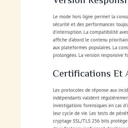
Le mode hors ligne permet la consul
sécurité et des performances toujo
d’interruption. La compatibilité ave
affiche d’abord le contenu priorita
aux plateformes populaires. La con
prolongées. La version responsive 
Certifications Et
Les protocoles de réponse aux incid
indépendants valident régulièrement 
investigations forensiques en cas d
leur cycle de vie. Les tests de péné
cryptage SSL/TLS 256 bits protège i