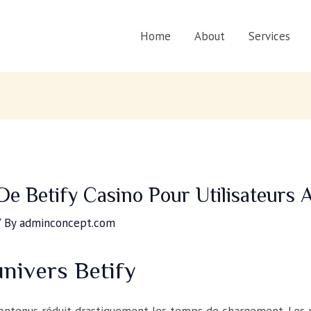
Home
About
Services
De Betify Casino Pour Utilisateurs A
 By
adminconcept.com
univers Betify
ontenus réduit drastiquement les temps de chargement. Les po