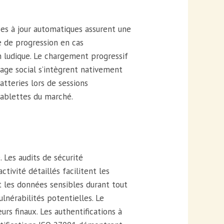
ses à jour automatiques assurent une
 de progression en cas
on ludique. Le chargement progressif
tage social s’intègrent nativement
tteries lors de sessions
tablettes du marché.
 Les audits de sécurité
tivité détaillés facilitent les
t les données sensibles durant tout
lnérabilités potentielles. Le
rs finaux. Les authentifications à