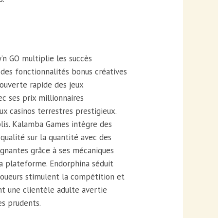
’n GO multiplie les succès
des fonctionnalités bonus créatives
couverte rapide des jeux
c ses prix millionnaires
x casinos terrestres prestigieux.
lis. Kalamba Games intègre des
 qualité sur la quantité avec des
agnantes grâce à ses mécaniques
la plateforme. Endorphina séduit
joueurs stimulent la compétition et
t une clientèle adulte avertie
es prudents.