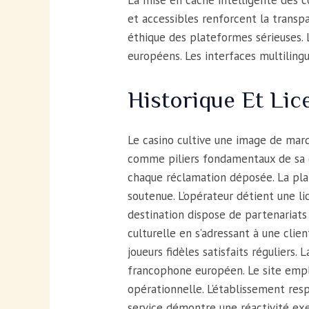
et accessibles renforcent la transpa
éthique des plateformes sérieuses.
européens. Les interfaces multiling
Historique Et Lic
Le casino cultive une image de marque
comme piliers fondamentaux de sa c
chaque réclamation déposée. La plat
soutenue. L’opérateur détient une l
destination dispose de partenariats 
culturelle en s’adressant à une clie
joueurs fidèles satisfaits réguliers
francophone européen. Le site empl
opérationnelle. L’établissement res
service démontre une réactivité exem