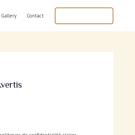
+447440597843
Gallery
Contact
vertis
litiques de confidentialité claires