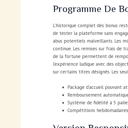
Programme De Bo
L’historique complet des bonus res
de tester la plateforme sans engagem
abus potentiels malveillants. Les m
continue. Les remises sur frais de t
de la fortune permettent de remport
l’expérience ludique avec des objec
sur certains titres désignés. Les s
Package d’accueil pouvant at
Remboursement automatique
Système de fidélité à 5 pali
Compétitions hebdomadaire
Version Responsi