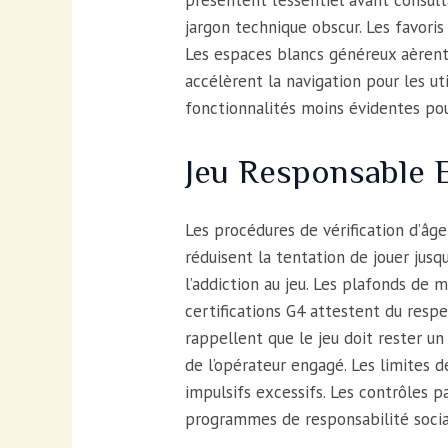
jargon technique obscur. Les favori
Les espaces blancs généreux aèrent 
accélèrent la navigation pour les u
fonctionnalités moins évidentes pou
Jeu Responsable E
Les procédures de vérification d’âg
réduisent la tentation de jouer ju
l’addiction au jeu. Les plafonds de
certifications G4 attestent du resp
rappellent que le jeu doit rester u
de l’opérateur engagé. Les limite
impulsifs excessifs. Les contrôles 
programmes de responsabilité social