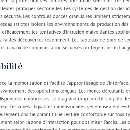
ent la protection des comptes utilisateurs sensibles. Les ce
leures pratiques sectorielles. Les systèmes de gestion des ide
la sécurité. Les contrôles d’accès granulaires limitent stricte
 réseau strictes isolent les environnements de production de
t efficacement les tentatives d’intrusion malveillantes sophist
es failles découvertes récemment. Les tableaux de bord de séc
. Les canaux de communication sécurisés protègent les échange
bilité
ce la mémorisation et facilite l’apprentissage de l’interface.
’avancement des opérations longues. Les menus déroulants o
isponibles nombreuses. Le drag-and-drop intuitif simplifie le
sateur. Les zones cliquables dimensionnées généreusement évit
eusement choisie garantit une lecture confortable sur tous t
ment selon la zone d’interaction pour optimiser l’accès. Les 
ation détaillée optionnelle. Les messages d’erreur explicites 