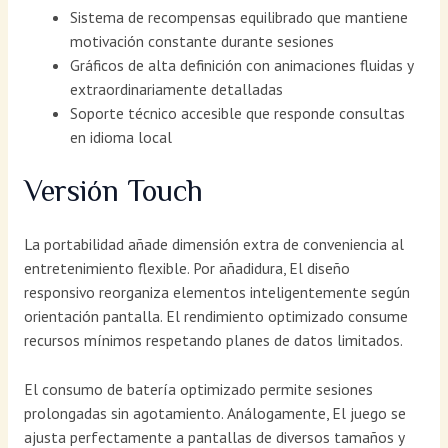
Sistema de recompensas equilibrado que mantiene
motivación constante durante sesiones
Gráficos de alta definición con animaciones fluidas y
extraordinariamente detalladas
Soporte técnico accesible que responde consultas
en idioma local
Versión Touch
La portabilidad añade dimensión extra de conveniencia al
entretenimiento flexible. Por añadidura, El diseño
responsivo reorganiza elementos inteligentemente según
orientación pantalla. El rendimiento optimizado consume
recursos mínimos respetando planes de datos limitados.
El consumo de batería optimizado permite sesiones
prolongadas sin agotamiento. Análogamente, El juego se
ajusta perfectamente a pantallas de diversos tamaños y