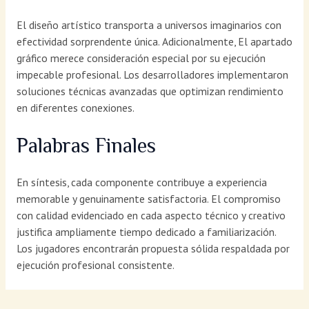
El diseño artístico transporta a universos imaginarios con
efectividad sorprendente única. Adicionalmente, El apartado
gráfico merece consideración especial por su ejecución
impecable profesional. Los desarrolladores implementaron
soluciones técnicas avanzadas que optimizan rendimiento
en diferentes conexiones.
Palabras Finales
En síntesis, cada componente contribuye a experiencia
memorable y genuinamente satisfactoria. El compromiso
con calidad evidenciado en cada aspecto técnico y creativo
justifica ampliamente tiempo dedicado a familiarización.
Los jugadores encontrarán propuesta sólida respaldada por
ejecución profesional consistente.