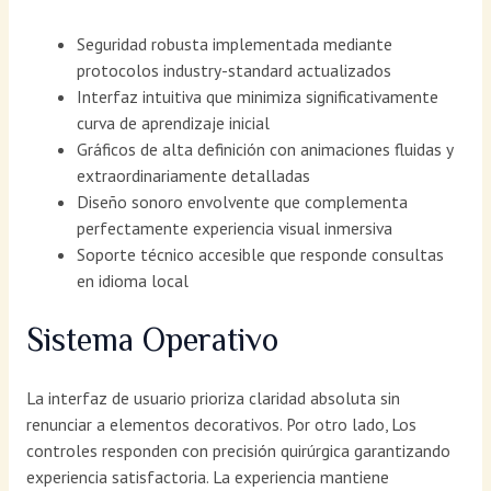
Seguridad robusta implementada mediante
protocolos industry-standard actualizados
Interfaz intuitiva que minimiza significativamente
curva de aprendizaje inicial
Gráficos de alta definición con animaciones fluidas y
extraordinariamente detalladas
Diseño sonoro envolvente que complementa
perfectamente experiencia visual inmersiva
Soporte técnico accesible que responde consultas
en idioma local
Sistema Operativo
La interfaz de usuario prioriza claridad absoluta sin
renunciar a elementos decorativos. Por otro lado, Los
controles responden con precisión quirúrgica garantizando
experiencia satisfactoria. La experiencia mantiene