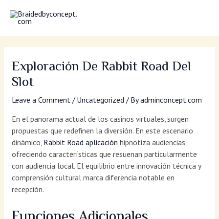
Skip
MAI
to
MEN
content
Exploración De Rabbit Road Del
Slot
Leave a Comment
/
Uncategorized
/ By
adminconcept.com
En el panorama actual de los casinos virtuales, surgen
propuestas que redefinen la diversión. En este escenario
dinámico,
Rabbit Road aplicación
hipnotiza audiencias
ofreciendo características que resuenan particularmente
con audiencia local. El equilibrio entre innovación técnica y
comprensión cultural marca diferencia notable en
recepción.
Funciones Adicionales