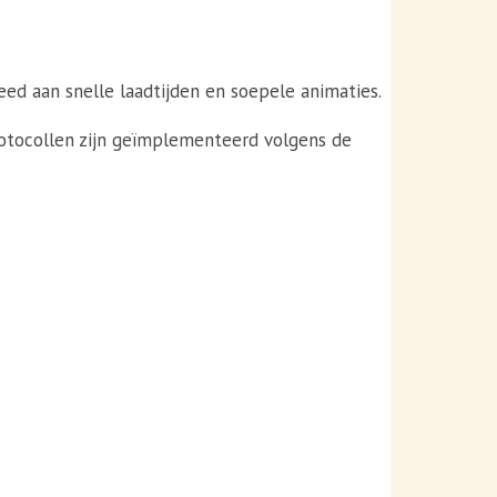
eed aan snelle laadtijden en soepele animaties.
protocollen zijn geïmplementeerd volgens de