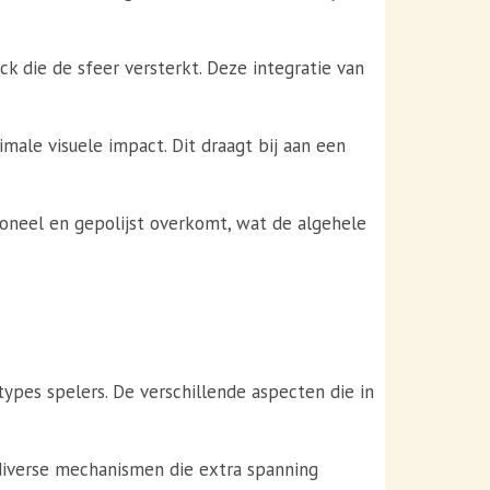
k die de sfeer versterkt. Deze integratie van
ale visuele impact. Dit draagt bij aan een
ioneel en gepolijst overkomt, wat de algehele
ypes spelers. De verschillende aspecten die in
diverse mechanismen die extra spanning