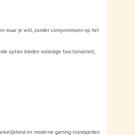
en waar je wilt, zonder compromissen op het
e opties bieden volledige functionaliteit,
ankelijkheid en moderne gaming-standaarden.