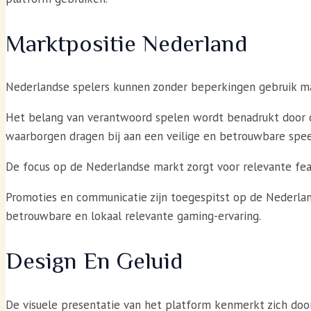
Marktpositie Nederland
Nederlandse spelers kunnen zonder beperkingen gebruik ma
Het belang van verantwoord spelen wordt benadrukt door di
waarborgen dragen bij aan een veilige en betrouwbare spe
De focus op de Nederlandse markt zorgt voor relevante fea
Promoties en communicatie zijn toegespitst op de Nederland
betrouwbare en lokaal relevante gaming-ervaring.
Design En Geluid
De visuele presentatie van het platform kenmerkt zich doo