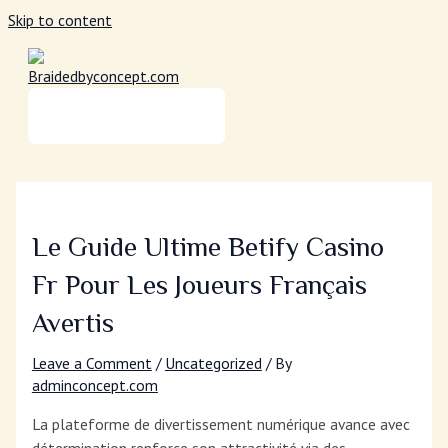
Skip to content
MAIN MENU
Le Guide Ultime Betify Casino
Fr Pour Les Joueurs Français
Avertis
Leave a Comment
/
Uncategorized
/ By
adminconcept.com
La plateforme de divertissement numérique avance avec
détermination renforce son attractivité via des