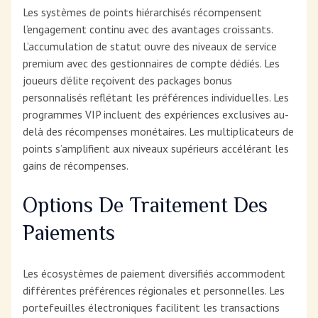
Les systèmes de points hiérarchisés récompensent
l’engagement continu avec des avantages croissants.
L’accumulation de statut ouvre des niveaux de service
premium avec des gestionnaires de compte dédiés. Les
joueurs d’élite reçoivent des packages bonus
personnalisés reflétant les préférences individuelles. Les
programmes VIP incluent des expériences exclusives au-
delà des récompenses monétaires. Les multiplicateurs de
points s’amplifient aux niveaux supérieurs accélérant les
gains de récompenses.
Options De Traitement Des
Paiements
Les écosystèmes de paiement diversifiés accommodent
différentes préférences régionales et personnelles. Les
portefeuilles électroniques facilitent les transactions