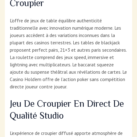
Croupier
L’offre de jeux de table équilibre authenticité
traditionnelle avec innovation numérique moderne. Les
joueurs accèdent à des variations inconnues dans la
plupart des casinos terrestres. Les tables de blackjack
proposent perfect pairs, 21+3 et autres paris secondaires.
La roulette comprend des jeux speed, immersive et
lightning avec multiplicateurs. Le baccarat squeeze
ajoute du suspense théâtral aux révélations de cartes. Le
Casino Hold’em offre de l’action poker sans compétition
directe joueur contre joueur.
Jeu De Croupier En Direct De
Qualité Studio
L’expérience de croupier diffusé apporte atmosphère de