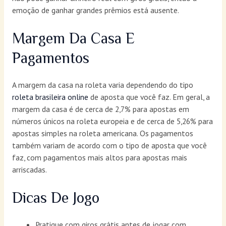
emoção de ganhar grandes prêmios está ausente.
Margem Da Casa E
Pagamentos
A margem da casa na roleta varia dependendo do tipo
roleta brasileira online
de aposta que você faz. Em geral, a
margem da casa é de cerca de 2,7% para apostas em
números únicos na roleta europeia e de cerca de 5,26% para
apostas simples na roleta americana. Os pagamentos
também variam de acordo com o tipo de aposta que você
faz, com pagamentos mais altos para apostas mais
arriscadas.
Dicas De Jogo
Pratique com giros grátis antes de jogar com