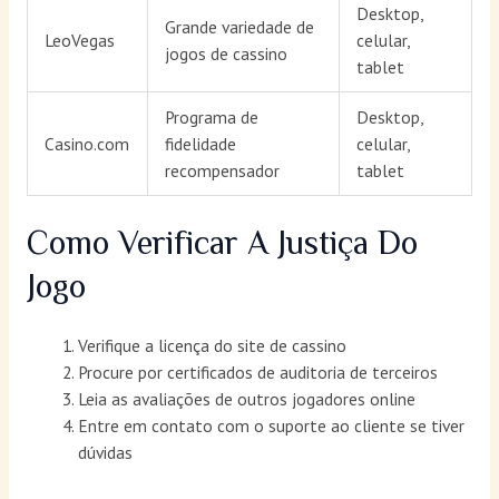
Desktop,
Grande variedade de
LeoVegas
celular,
jogos de cassino
tablet
Programa de
Desktop,
Casino.com
fidelidade
celular,
recompensador
tablet
Como Verificar A Justiça Do
Jogo
Verifique a licença do site de cassino
Procure por certificados de auditoria de terceiros
Leia as avaliações de outros jogadores online
Entre em contato com o suporte ao cliente se tiver
dúvidas