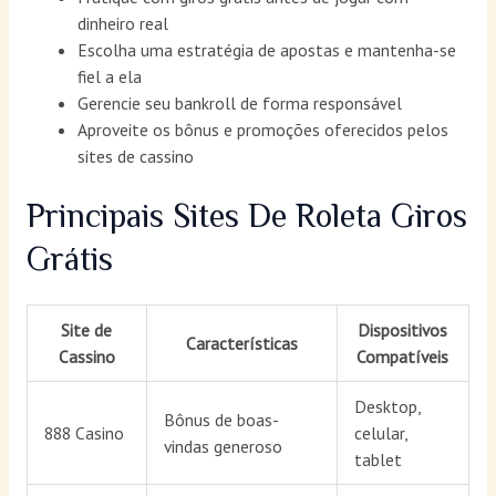
dinheiro real
Escolha uma estratégia de apostas e mantenha-se
fiel a ela
Gerencie seu bankroll de forma responsável
Aproveite os bônus e promoções oferecidos pelos
sites de cassino
Principais Sites De Roleta Giros
Grátis
Site de
Dispositivos
Características
Cassino
Compatíveis
Desktop,
Bônus de boas-
888 Casino
celular,
vindas generoso
tablet