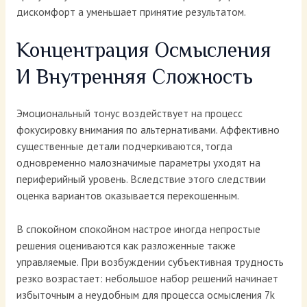
дискомфорт а уменьшает принятие результатом.
Концентрация Осмысления
И Внутренняя Сложность
Эмоциональный тонус воздействует на процесс
фокусировку внимания по альтернативами. Аффективно
существенные детали подчеркиваются, тогда
одновременно малозначимые параметры уходят на
периферийный уровень. Вследствие этого следствии
оценка вариантов оказывается перекошенным.
В спокойном спокойном настрое иногда непростые
решения оцениваются как разложенные также
управляемые. При возбуждении субъективная трудность
резко возрастает: небольшое набор решений начинает
избыточным а неудобным для процесса осмысления 7k