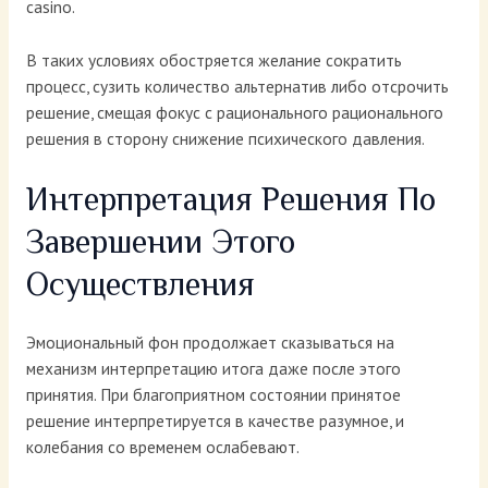
casino.
В таких условиях обостряется желание сократить
процесс, сузить количество альтернатив либо отсрочить
решение, смещая фокус с рационального рационального
решения в сторону снижение психического давления.
Интерпретация Решения По
Завершении Этого
Осуществления
Эмоциональный фон продолжает сказываться на
механизм интерпретацию итога даже после этого
принятия. При благоприятном состоянии принятое
решение интерпретируется в качестве разумное, и
колебания со временем ослабевают.