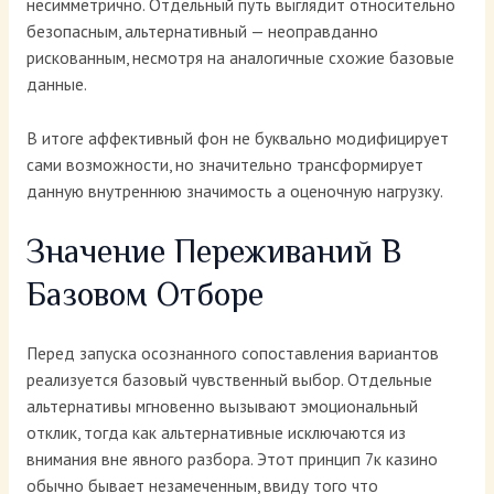
несимметрично. Отдельный путь выглядит относительно
безопасным, альтернативный — неоправданно
рискованным, несмотря на аналогичные схожие базовые
данные.
В итоге аффективный фон не буквально модифицирует
сами возможности, но значительно трансформирует
данную внутреннюю значимость а оценочную нагрузку.
Значение Переживаний В
Базовом Отборе
Перед запуска осознанного сопоставления вариантов
реализуется базовый чувственный выбор. Отдельные
альтернативы мгновенно вызывают эмоциональный
отклик, тогда как альтернативные исключаются из
внимания вне явного разбора. Этот принцип 7к казино
обычно бывает незамеченным, ввиду того что