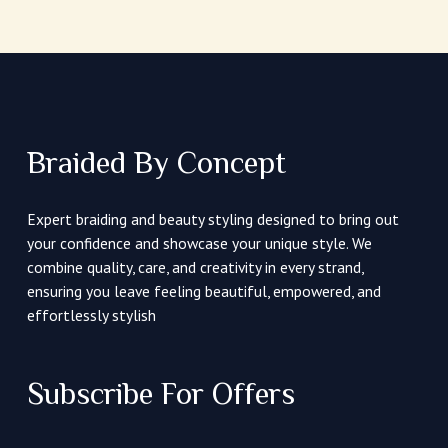
Braided By Concept
Expert braiding and beauty styling designed to bring out
your confidence and showcase your unique style. We
combine quality, care, and creativity in every strand,
ensuring you leave feeling beautiful, empowered, and
effortlessly stylish
Subscribe For Offers