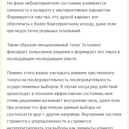
На фоне неблагоприятном состоянии усиливается
склонность к возврату к альтернативных вариантов.
Формируется чувство, что другой вариант мог
обеспечить к более благоприятному исходу, даже если
при недостатке реальных оснований.
Таким образом эмоциональный тонус 7к казино
фиксирует осмысление решения и формирует его смысл в
последующем последующем опыте.
Помимо этого важно учитывать влияние чувственного
тонуса на последовательность последовательность
осуществляемых выборов. В случае когда ряд действий
происходят в похожем аффективном состоянии, меж
этими решениями возникает внутренняя связь, даже если
при условии что фактически данные выборы не
соотносятся друг с другом напрямую. Внутренняя система
стремится к упорядоченности а стремится
интерпретировать эти выборы как элементы единого