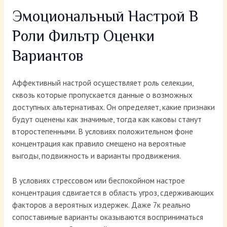
Эмоциональный Настрой В
Роли Фильтр Оценки
Вариантов
Аффективный настрой осуществляет роль селекции,
сквозь которые пропускается данные о возможных
доступных альтернативах. Он определяет, какие признаки
будут оценены как значимые, тогда как каковы станут
второстепенными. В условиях положительном фоне
концентрация как правило смещено на вероятные
выгоды, подвижность и варианты продвижения.
В условиях стрессовом или беспокойном настрое
концентрация сдвигается в область угроз, сдерживающих
факторов а вероятных издержек. Даже 7к реально
сопоставимые варианты оказываются восприниматься