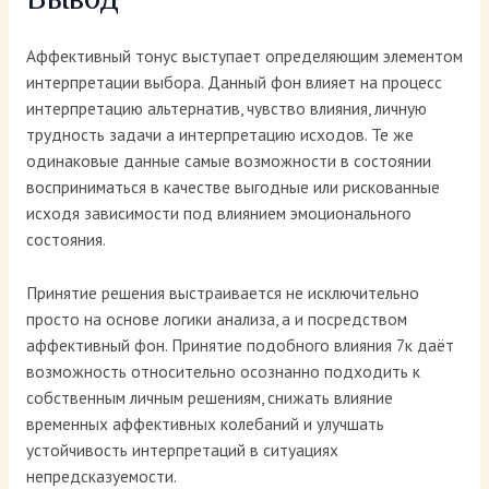
Аффективный тонус выступает определяющим элементом
интерпретации выбора. Данный фон влияет на процесс
интерпретацию альтернатив, чувство влияния, личную
трудность задачи а интерпретацию исходов. Те же
одинаковые данные самые возможности в состоянии
восприниматься в качестве выгодные или рискованные
исходя зависимости под влиянием эмоционального
состояния.
Принятие решения выстраивается не исключительно
просто на основе логики анализа, а и посредством
аффективный фон. Принятие подобного влияния 7к даёт
возможность относительно осознанно подходить к
собственным личным решениям, снижать влияние
временных аффективных колебаний и улучшать
устойчивость интерпретаций в ситуациях
непредсказуемости.