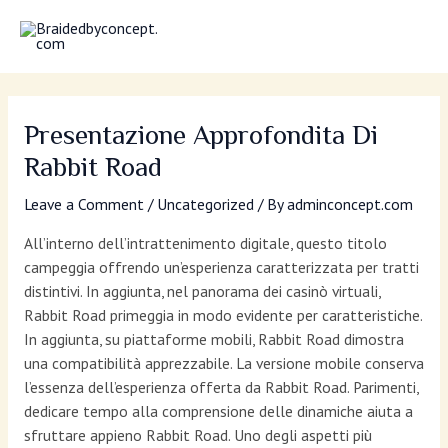
Skip
MAI
to
MEN
content
Presentazione Approfondita Di
Rabbit Road
Leave a Comment
/
Uncategorized
/ By
adminconcept.com
All’interno dell’intrattenimento digitale, questo titolo
campeggia offrendo un’esperienza caratterizzata per tratti
distintivi. In aggiunta, nel panorama dei casinò virtuali,
Rabbit Road primeggia in modo evidente per caratteristiche.
In aggiunta, su piattaforme mobili, Rabbit Road dimostra
una compatibilità apprezzabile. La versione mobile conserva
l’essenza dell’esperienza offerta da Rabbit Road. Parimenti,
dedicare tempo alla comprensione delle dinamiche aiuta a
sfruttare appieno Rabbit Road. Uno degli aspetti più