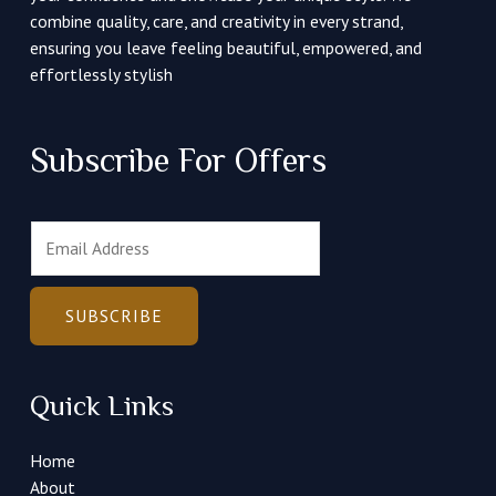
combine quality, care, and creativity in every strand,
ensuring you leave feeling beautiful, empowered, and
effortlessly stylish
Subscribe For Offers
E
m
a
i
SUBSCRIBE
l
*
Quick Links
Home
About