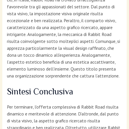
favorevole tra gli appassionati del settore. Dal punto di
vista visivo, la impostazione visiva originale risulta
eccezionale e ben realizzata. Peraltro, il comparto visivo,
caratterizzato da una aspetto grafico ricercato, appare
intrigante. Analogamente, la meccanica di Rabbit Road
risulta coinvolgente sotto molteplici aspetti. Comunque, si
apprezza particolarmente la visual design raffinato, che
dona un tocco dinamico all’esperienza. Analogamente,
l’aspetto estetico beneficia di una estetica accattivante,
elemento luminoso dell’insieme. Questo titolo presenta
una organizzazione sorprendente che cattura l’attenzione.
Sintesi Conclusiva
Per terminare, l’offerta complessiva di Rabbit Road risulta
dinamico e meritevole di attenzione. D’altronde, dal punto
di vista visivo, la aspetto grafico ricercato risulta
straordinario e ben realizzata. Oltretutto, utilizzare Rabbit