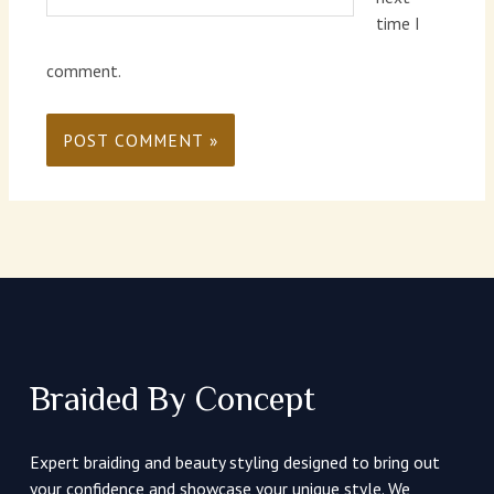
time I
comment.
Braided By Concept
Expert braiding and beauty styling designed to bring out
your confidence and showcase your unique style. We