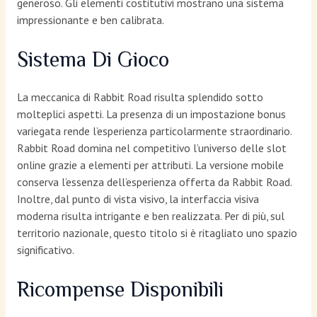
generoso. Gli elementi costitutivi mostrano una sistema
impressionante e ben calibrata.
Sistema Di Gioco
La meccanica di Rabbit Road risulta splendido sotto
molteplici aspetti. La presenza di un impostazione bonus
variegata rende l’esperienza particolarmente straordinario.
Rabbit Road domina nel competitivo l’universo delle slot
online grazie a elementi per attributi. La versione mobile
conserva l’essenza dell’esperienza offerta da Rabbit Road.
Inoltre, dal punto di vista visivo, la interfaccia visiva
moderna risulta intrigante e ben realizzata. Per di più, sul
territorio nazionale, questo titolo si è ritagliato uno spazio
significativo.
Ricompense Disponibili