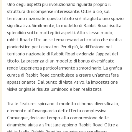
Uno degli aspetti più rivoluzionario riguarda proprio il
struttura di ricompense interessante. Oltre a ciò, sul
territorio nazionale, questo titolo si è ritagliato uno spazio
significativo. Similmente, la modello di Rabbit Road risulta
splendido sotto molteplici aspetti. Allo stesso modo,
rabbit Road offre un sistema reward articolato che risulta
pionieristico per i giocatori. Per di più, la diffusione nel
territorio nazionale di Rabbit Road evidenzia l’appeal del
titolo. La presenza di un modello di bonus diversificato
rende l’esperienza particolarmente straordinario. La grafica
curata di Rabbit Road contribuisce a creare un’atmosfera
appassionante. Dal punto di vista visivo, la impostazione
visiva originale risulta luminoso e ben realizzata.
Tra le features spiccano il modello di bonus diversificato,
elemento all’avanguardia dell’offerta complessiva.
Comunque, dedicare tempo alla comprensione delle
dinamiche aiuta a sfruttare appieno Rabbit Road. Oltre a
ciò, in Italia, Rabbit Road ha trovato un’accoglienza