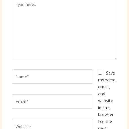
Type
here..
Name*
Save
my name,
email,
and
Email*
website
in this
browser
for the
Website
next