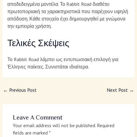
αποδεδειγμένα μοντέλα. Το Rabbit Road διαθέτει
πρωτοποριακή τα χαρακτηριστικά που παρέχουν υψηλή
απόδοση. Κάθε στοιχείο έχει δημιουργηθεί με γνώμονα
την εμπειρία χρήστη.
Τελικές Σκέψεις
Το Rabbit Road λάμπει ως εντυπωσιακή επιλογή για
Έλληνες παίκτες. Συνιστάται ιδιαίτερα.
←
Previous Post
Next Post
→
Leave A Comment
Your email address will not be published.
Required
fields are marked
*