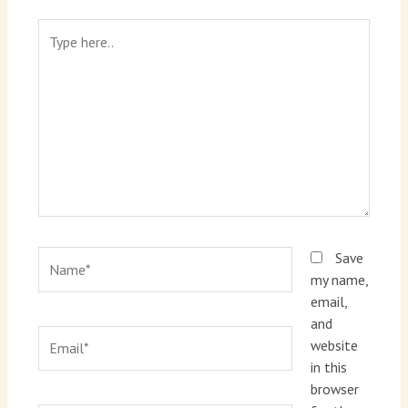
Type
here..
Name*
Save
my name,
email,
and
Email*
website
in this
browser