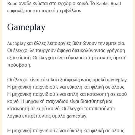
Road αναδεικνύεται στο εγχώριο κοινό. Το Rabbit Road
εμφανίζεται στο τοπικό περιβάλλον.
Gameplay
Autoplay και άλλες λειτουργίες βελτιώνουν την εμπειρία.
Οι έλεγχοι λειτουργούν άψογα διευκολύνοντας γρήγορη
εξοικείωση. Οι έλεγχοι είναι εύκολοι επιτρέποντας άμεση
πρόσβαση.
Οι έλεγχοι είναι εύκολοι εξασφαλίζοντας ομαλό gameplay.
Η μηχανική παιχνιδιού είναι εύκολη και φιλική σε όλους.
Η μηχανική παιχνιδιού είναι απλή και κατανοητή σε ευρύ
κοινό. Η μηχανική παιχνιδιού είναι διαισθητική και
κατανοητή σε ευρύ κοινό. Οι έλεγχοι τοποθετούνται
λογικά επιτρέποντας ομαλό gameplay.
Η μηχανική παιχνιδιού είναι εύκολη και φιλική σε όλους.