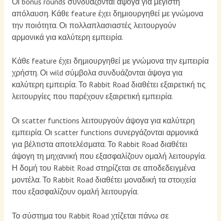
Οι bonus rounds συνδυάζονται άψογα για μέγιστη
απόλαυση. Κάθε feature έχει δημιουργηθεί με γνώμονα
την ποιότητα. Οι πολλαπλασιαστές λειτουργούν
αρμονικά για καλύτερη εμπειρία.
Κάθε feature έχει δημιουργηθεί με γνώμονα την εμπειρία
χρήστη. Οι wild σύμβολα συνδυάζονται άψογα για
καλύτερη εμπειρία. Το Rabbit Road διαθέτει εξαιρετική τις
λειτουργίες που παρέχουν εξαιρετική εμπειρία.
Οι scatter functions λειτουργούν άψογα για καλύτερη
εμπειρία. Οι scatter functions συνεργάζονται αρμονικά
για βέλτιστα αποτελέσματα. Το Rabbit Road διαθέτει
άψογη τη μηχανική που εξασφαλίζουν ομαλή λειτουργία.
Η δομή του Rabbit Road στηρίζεται σε αποδεδειγμένα
μοντέλα. Το Rabbit Road διαθέτει μοναδική τα στοιχεία
που εξασφαλίζουν ομαλή λειτουργία.
Το σύστημα του Rabbit Road χτίζεται πάνω σε