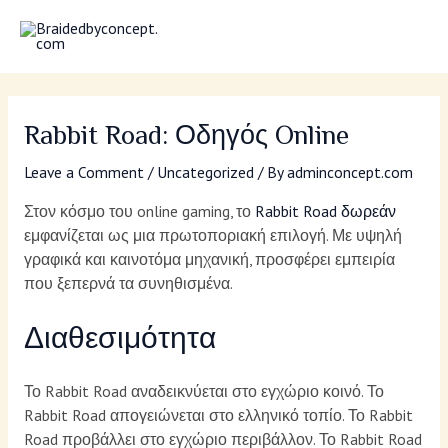
Skip
MAI
to
MEN
content
Rabbit Road: Οδηγός Online
Leave a Comment
/
Uncategorized
/ By
adminconcept.com
Στον κόσμο του online gaming, το
Rabbit Road δωρεάν
εμφανίζεται ως μια πρωτοποριακή επιλογή. Με υψηλή
γραφικά και καινοτόμα μηχανική, προσφέρει εμπειρία
που ξεπερνά τα συνηθισμένα.
Διαθεσιμότητα
Το Rabbit Road αναδεικνύεται στο εγχώριο κοινό. Το
Rabbit Road απογειώνεται στο ελληνικό τοπίο. Το Rabbit
Road προβάλλει στο εγχώριο περιβάλλον. Το Rabbit Road