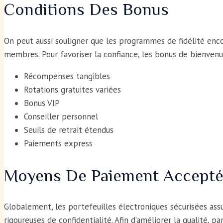
Conditions Des Bonus
On peut aussi souligner que les programmes de fidélité encou
membres. Pour favoriser la confiance, les bonus de bienvenue
Récompenses tangibles
Rotations gratuites variées
Bonus VIP
Conseiller personnel
Seuils de retrait étendus
Paiements express
Moyens De Paiement Accept
Globalement, les portefeuilles électroniques sécurisées ass
rigoureuses de confidentialité. Afin d’améliorer la qualité, p