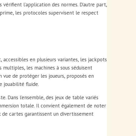
 vérifient l’application des normes. D’autre part,
 prime, les protocoles supervisent le respect
 accessibles en plusieurs variantes, les jackpots
s multiples, les machines à sous séduisent
En vue de protéger les joueurs, proposés en
jouabilité fluide.
te. Dans l’ensemble, des jeux de table variés
 immersion totale. Il convient également de noter
x de cartes garantissent un divertissement