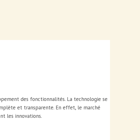
ppement des fonctionnalités. La technologie se
plète et transparente. En effet, le marché
nt les innovations.