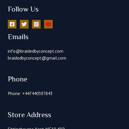
Follow Us
Emails
info@braidedbyconcept.com
braidedbyconcept@gmail.com
Phone
Phone: +447440597843
Store Address
Sittingbourne Kent ME10 4RR