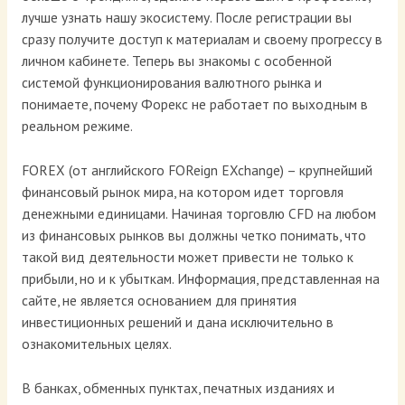
лучше узнать нашу экосистему. После регистрации вы
сразу получите доступ к материалам и своему прогрессу в
личном кабинете. Теперь вы знакомы с особенной
системой функционирования валютного рынка и
понимаете, почему Форекс не работает по выходным в
реальном режиме.
FOREX (от английского FOReign EXchange) – крупнейший
финансовый рынок мира, на котором идет торговля
денежными единицами. Начиная торговлю CFD на любом
из финансовых рынков вы должны четко понимать, что
такой вид деятельности может привести не только к
прибыли, но и к убыткам. Информация, представленная на
сайте, не является основанием для принятия
инвестиционных решений и дана исключительно в
ознакомительных целях.
В банках, обменных пунктах, печатных изданиях и