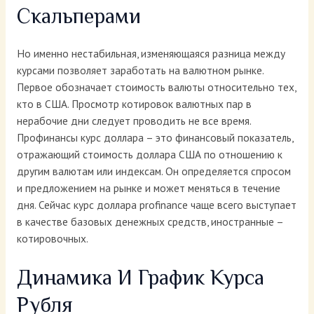
Скальперами
Но именно нестабильная, изменяющаяся разница между
курсами позволяет заработать на валютном рынке.
Первое обозначает стоимость валюты относительно тех,
кто в США. Просмотр котировок валютных пар в
нерабочие дни следует проводить не все время.
Профинансы курс доллара – это финансовый показатель,
отражающий стоимость доллара США по отношению к
другим валютам или индексам. Он определяется спросом
и предложением на рынке и может меняться в течение
дня. Сейчас курс доллара profinance чаще всего выступает
в качестве базовых денежных средств, иностранные –
котировочных.
Динамика И График Курса
Рубля