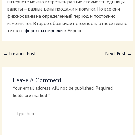
интернете можно встретить разные стоимости единицы
валюты – разные цены продажи и покупки. Но все они
фиксированы на определенный период и постоянно
изменяются. Второе обозначает стоимость относительно
тех, кто
форекс котировки
в Европе.
←
Previous Post
Next Post
→
Leave A Comment
Your email address will not be published.
Required
fields are marked
*
Type
here..