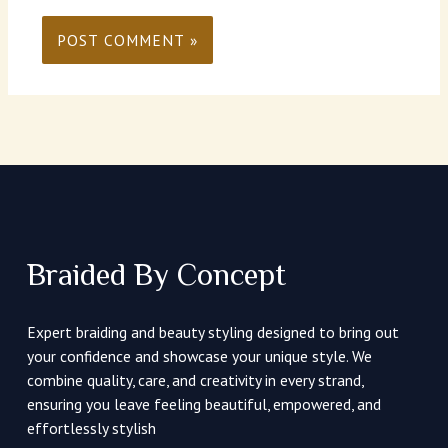
Braided By Concept
Expert braiding and beauty styling designed to bring out
your confidence and showcase your unique style. We
combine quality, care, and creativity in every strand,
ensuring you leave feeling beautiful, empowered, and
effortlessly stylish