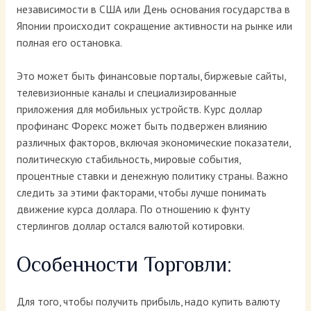
независимости в США или День основания государства в
Японии происходит сокращение активности на рынке или
полная его остановка.
Это может быть финансовые порталы, биржевые сайты,
телевизионные каналы и специализированные
приложения для мобильных устройств. Курс доллар
профинанс Форекс может быть подвержен влиянию
различных факторов, включая экономические показатели,
политическую стабильность, мировые события,
процентные ставки и денежную политику страны. Важно
следить за этими факторами, чтобы лучше понимать
движение курса доллара. По отношению к фунту
стерлингов доллар остался валютой котировки.
Особенности Торговли:
Для того, чтобы получить прибыль, надо купить валюту