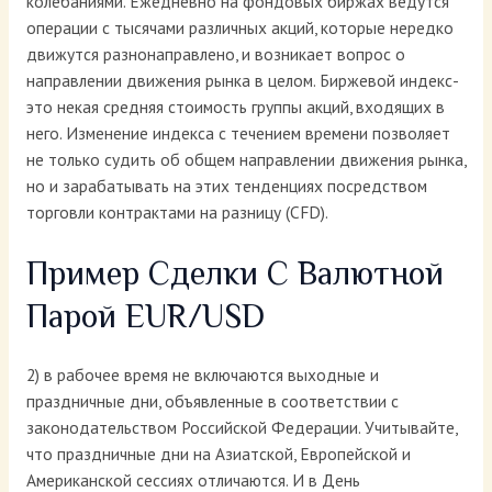
колебаниями. Ежедневно на фондовых биржах ведутся
операции с тысячами различных акций, которые нередко
движутся разнонаправлено, и возникает вопрос о
направлении движения рынка в целом. Биржевой индекс-
это некая средняя стоимость группы акций, входящих в
него. Изменение индекса с течением времени позволяет
не только судить об общем направлении движения рынка,
но и зарабатывать на этих тенденциях посредством
торговли контрактами на разницу (CFD).
Пример Сделки C Валютной
Парой EUR/USD
2) в рабочее время не включаются выходные и
праздничные дни, объявленные в соответствии с
законодательством Российской Федерации. Учитывайте,
что праздничные дни на Азиатской, Европейской и
Американской сессиях отличаются. И в День