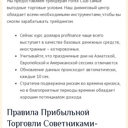
Мы предоставляем трейдерам Forex Club самые
выгодные торговые условия. Наш дилинговый центр
обладает всеми необходимыми инструментами, чтобы вы
смогли зарабатывать трейдингом.
Сейчас курс доллара profinance чаще всего
выступает в качестве базовых денежных средств,
иностранные – котировочных.
Учитывайте, что праздничные дни на Азиатской,
Европейской и Американской сессиях отличаются.
Обновление данных происходит автоматически,
каждые 10 сек.
Стратегия подвержена рискам во времена кризиса,
но в благоприятные периоды времени обладает
хорошим потенциалом дохода.
Правила Прибыльной
Торговли Советниками-