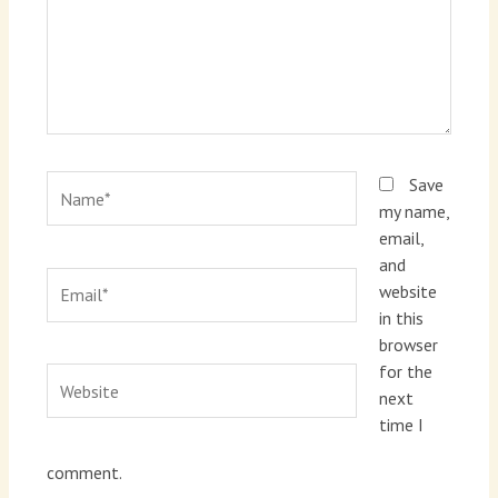
Name*
Save
my name,
email,
and
Email*
website
in this
browser
for the
Website
next
time I
comment.