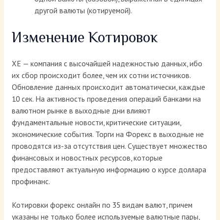
другой валюты (котируемой).
Изменение Котировок
ХЕ — компания с высочайшей надежностью данных, ибо
их сбор происходит более, чем их сотни источников.
Обновление данных происходит автоматически, каждые
10 сек. На активность проведения операций банками на
валютном рынке в выходные дни влияют
фундаментальные новости, критические ситуации,
экономические события. Торги на Форекс в выходные не
проводятся из-за отсутствия цен. Существует множество
финансовых и новостных ресурсов, которые
предоставляют актуальную информацию о курсе доллара
профинанс.
Котировки форекс онлайн по 35 видам валют, причем
указаны не только более используемые валютные пары,