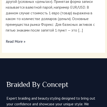
другой (условных «деньгах»). Принятая форма записи
называется валютной парой, например EUR/USD. В
данном случае стоимость 1 евро (товар) выражена в
каком-то количестве долларов (деньги). Основные
преимущества рынка Форекс: Для базисных активов с
пятью знаками после запятой 1 пункт — это […]
Read More »
Braided By Concept
Expert braiding and beauty styling designed to bring out
your confidence and showcase your unique style. We